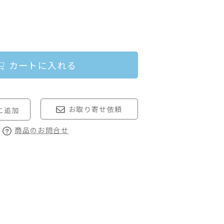
カートに入れる
お取り寄せ依頼
商品のお問合せ