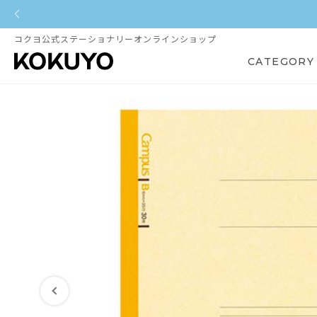
コクヨ公式ステーショナリーオンラインショップ
CATEGORY