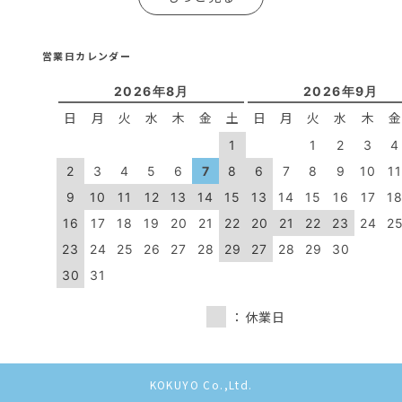
営業日カレンダー
2026年8月
2026年9月
日
月
火
水
木
金
土
日
月
火
水
木
1
1
2
3
4
2
3
4
5
6
7
8
6
7
8
9
10
1
9
10
11
12
13
14
15
13
14
15
16
17
1
16
17
18
19
20
21
22
20
21
22
23
24
2
23
24
25
26
27
28
29
27
28
29
30
30
31
：休業日
KOKUYO Co.,Ltd.