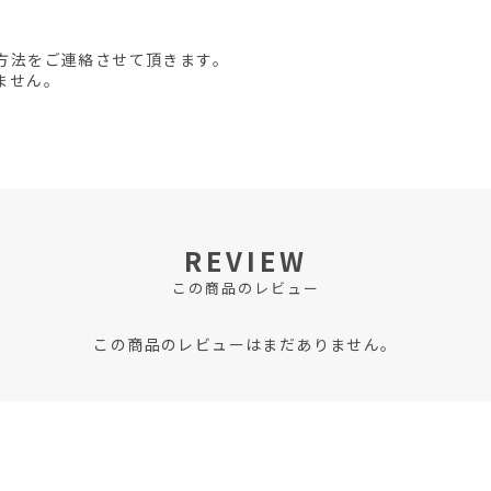
方法をご連絡させて頂きます。
ません。
REVIEW
この商品のレビュー
この商品のレビューはまだありません。