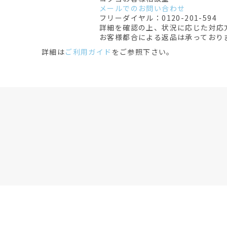
メールでのお問い合わせ
フリーダイヤル：0120-201-594
詳細を確認の上、状況に応じた対応
お客様都合による返品は承っており
詳細は
ご利用ガイド
をご参照下さい。