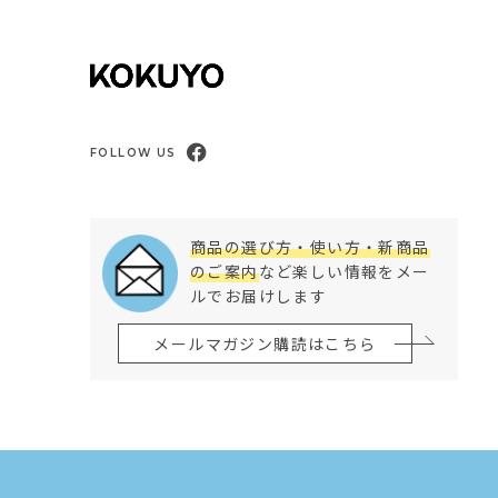
FOLLOW US
商品の選び方・使い方・新商品
のご案内
など楽しい情報をメー
ルでお届けします
メールマガジン購読はこちら