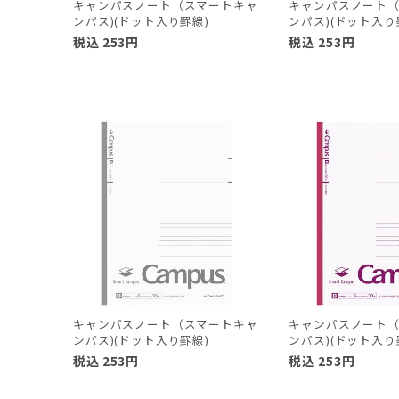
キャンパスノート（スマートキャ
キャンパスノート
ンパス)(ドット入り罫線)
ンパス)(ドット入り
税込
253
円
税込
253
円
キャンパスノート（スマートキャ
キャンパスノート
ンパス)(ドット入り罫線)
ンパス)(ドット入り
税込
253
円
税込
253
円