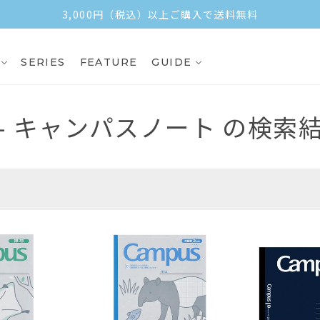
3,000円（税込）以上ご購入で送料無料
SERIES
FEATURE
GUIDE
- キャンパスノート
の検索