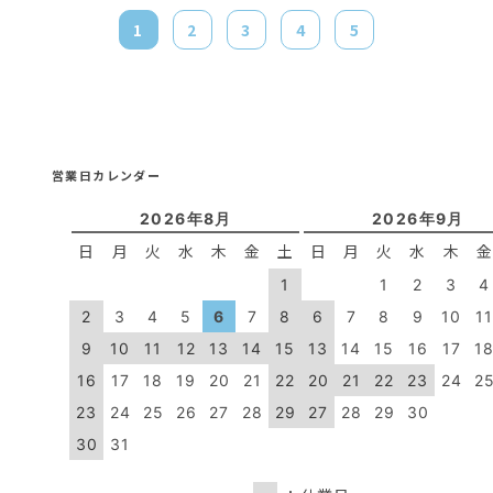
1
2
3
4
5
営業日カレンダー
2026年8月
2026年9月
日
月
火
水
木
金
土
日
月
火
水
木
1
1
2
3
4
2
3
4
5
6
7
8
6
7
8
9
10
1
9
10
11
12
13
14
15
13
14
15
16
17
1
16
17
18
19
20
21
22
20
21
22
23
24
2
23
24
25
26
27
28
29
27
28
29
30
30
31