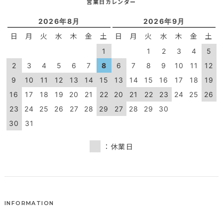
営業日カレンダー
2026年8月
2026年9月
日
月
火
水
木
金
土
日
月
火
水
木
金
土
1
1
2
3
4
5
2
3
4
5
6
7
8
6
7
8
9
10
11
12
9
10
11
12
13
14
15
13
14
15
16
17
18
19
16
17
18
19
20
21
22
20
21
22
23
24
25
26
23
24
25
26
27
28
29
27
28
29
30
30
31
：休業日
INFORMATION