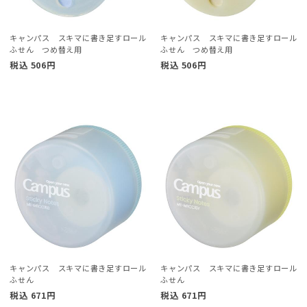
キャンパス スキマに書き足すロール
キャンパス スキマに書き足すロール
ふせん つめ替え用
ふせん つめ替え用
税込
506
円
税込
506
円
キャンパス スキマに書き足すロール
キャンパス スキマに書き足すロール
ふせん
ふせん
税込
671
円
税込
671
円