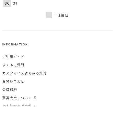
30
31
：休業日
INFORMATION
ご利用ガイド
よくある質問
カスタマイズよくある質問
お問い合わせ
会員規約
運営会社について
個人情報保護方針
特定商取引法に基づく表記