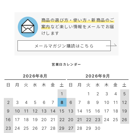
商品の選び方・使い方・新商品のご
案内
など楽しい情報をメールでお届
けします
メールマガジン購読はこちら
営業日カレンダー
2026年8月
2026年9月
日
月
火
水
木
金
土
日
月
火
水
木
金
土
1
1
2
3
4
5
2
3
4
5
6
7
8
6
7
8
9
10
11
12
9
10
11
12
13
14
15
13
14
15
16
17
18
19
16
17
18
19
20
21
22
20
21
22
23
24
25
26
23
24
25
26
27
28
29
27
28
29
30