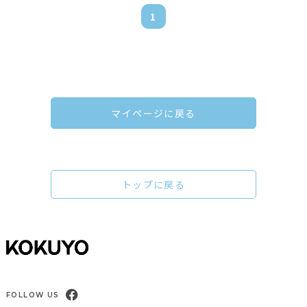
1
マイページに戻る
トップに戻る
FOLLOW US