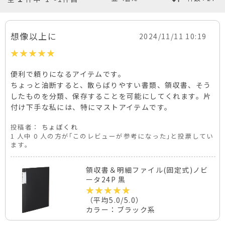
想像以上に
2024/11/11 10:19
便利で頼りになるアイテムです。
ちょっと油断すると、散らばりやすい書類、領収書、そう
したものを分類、保存することを可能にしてくれます。片
付け下手な私には、特にマストアイテムです。
投稿者：
ちょぼくれ
1 人中 0 人の方が｢このレビューが参考になった｣と投票してい
ます。
領収書＆明細ファイル(固定式)ノビ
ータ24P 黒
（平均5.0/5.0）
カラー：ブラック系