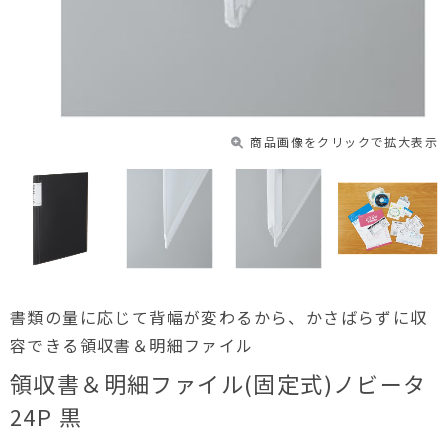
商品画像をクリックで拡大表示
書類の量に応じて背幅が変わるから、かさばらずに収
容できる領収書＆明細ファイル
領収書＆明細ファイル(固定式)ノビータ
24P 黒