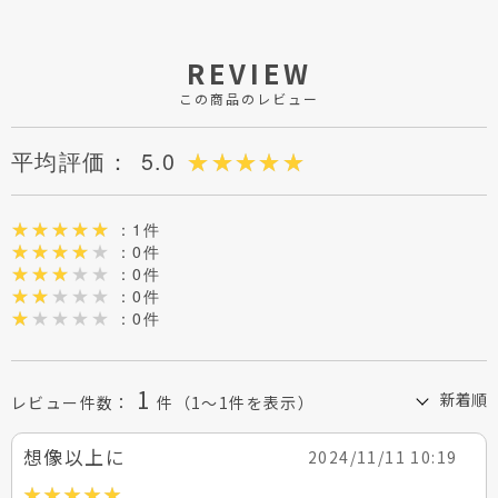
REVIEW
この商品のレビュー
平均評価：
5.0
：1件
：0件
：0件
：0件
：0件
1
レビュー件数：
件
（1～1件を表示）
想像以上に
2024/11/11 10:19