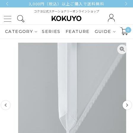
3,000円（税込）以上ご購入で送料無料
コクヨ公式ステーショナリーオンラインショップ
0
CATEGORY
SERIES
FEATURE
GUIDE