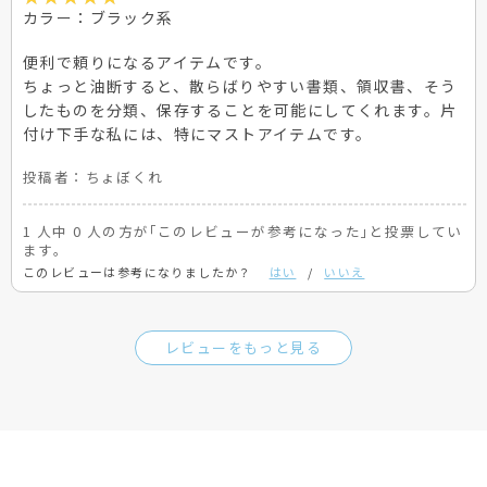
カラー：ブラック系
便利で頼りになるアイテムです。
ちょっと油断すると、散らばりやすい書類、領収書、そう
したものを分類、保存することを可能にしてくれます。片
付け下手な私には、特にマストアイテムです。
投稿者：
ちょぼくれ
1 人中 0 人の方が｢このレビューが参考になった｣と投票してい
ます。
このレビューは参考になりましたか？
はい
/
いいえ
レビューをもっと見る