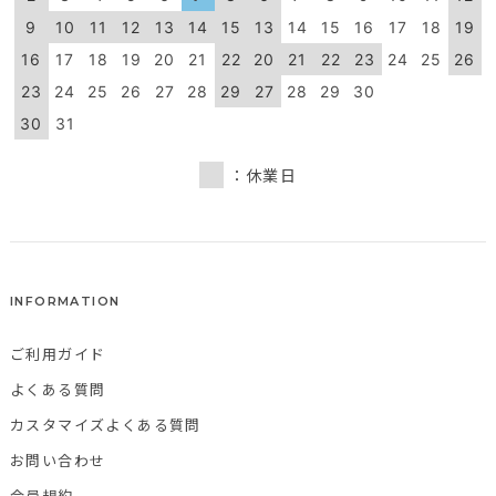
9
10
11
12
13
14
15
13
14
15
16
17
18
19
16
17
18
19
20
21
22
20
21
22
23
24
25
26
23
24
25
26
27
28
29
27
28
29
30
30
31
：休業日
INFORMATION
ご利用ガイド
よくある質問
カスタマイズよくある質問
お問い合わせ
会員規約