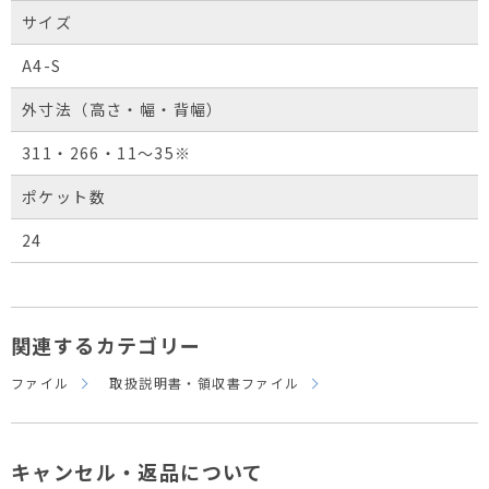
サイズ
A4-S
外寸法（高さ・幅・背幅）
311・266・11～35※
ポケット数
24
関連するカテゴリー
ファイル
取扱説明書・領収書ファイル
キャンセル・返品について