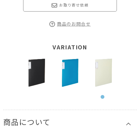
お取り寄せ依頼
商品のお問合せ
VARIATION
商品について