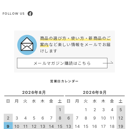
FOLLOW US
商品の選び方・使い方・新商品のご
案内
など楽しい情報をメールでお届
けします
メールマガジン購読はこちら
営業日カレンダー
2026年8月
2026年9月
日
月
火
水
木
金
土
日
月
火
水
木
金
土
1
1
2
3
4
5
2
3
4
5
6
7
8
6
7
8
9
10
11
12
9
10
11
12
13
14
15
13
14
15
16
17
18
19