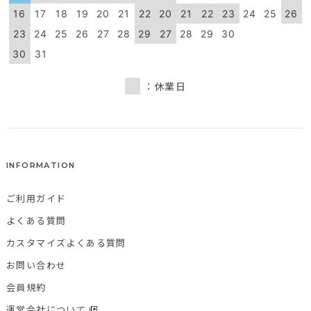
16
17
18
19
20
21
22
20
21
22
23
24
25
26
23
24
25
26
27
28
29
27
28
29
30
30
31
：休業日
INFORMATION
ご利用ガイド
よくある質問
カスタマイズよくある質問
お問い合わせ
会員規約
運営会社について