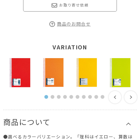
お取り寄せ依頼
商品のお問合せ
VARIATION
商品について
●選べるカラーバリエーション。「理科はイエロー、算数は