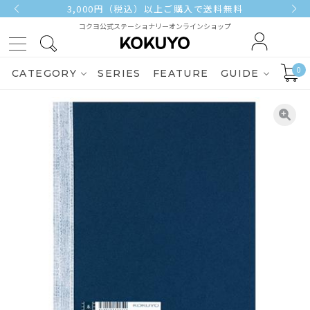
3,000円（税込）以上ご購入で送料無料
コクヨ公式ステーショナリーオンラインショップ
0
CATEGORY
SERIES
FEATURE
GUIDE