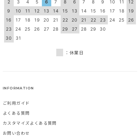
2
3
4
5
6
7
8
6
7
8
9
10
11
12
9
10
11
12
13
14
15
13
14
15
16
17
18
19
16
17
18
19
20
21
22
20
21
22
23
24
25
26
23
24
25
26
27
28
29
27
28
29
30
30
31
：休業日
INFORMATION
ご利用ガイド
よくある質問
カスタマイズよくある質問
お問い合わせ