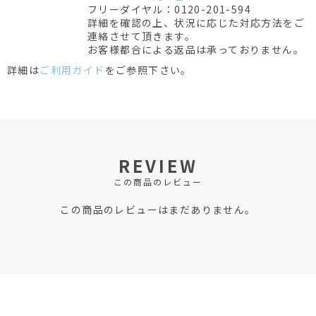
フリーダイヤル：0120-201-594
詳細を確認の上、状況に応じた対応方法をご
連絡させて頂きます。
お客様都合による返品は承っておりません。
詳細は
ご利用ガイド
をご参照下さい。
REVIEW
この商品のレビュー
この商品のレビューはまだありません。