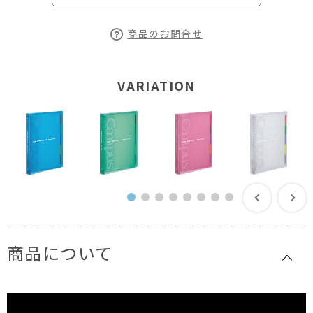
商品のお問合せ
VARIATION
商品について