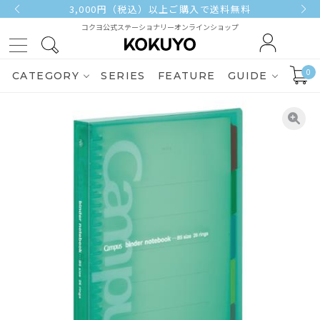
3,000円（税込）以上ご購入で送料無料
コクヨ公式ステーショナリーオンラインショップ
0
CATEGORY
SERIES
FEATURE
GUIDE