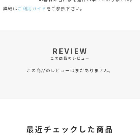
詳細は
ご利用ガイド
をご参照下さい。
REVIEW
この商品のレビュー
この商品のレビューはまだありません。
最近チェックした商品