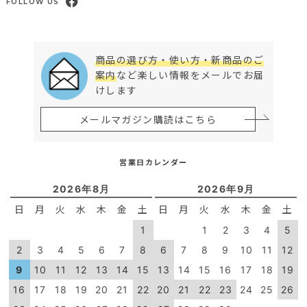
FOLLOW US
商品の選び方・使い方・新商品のご
案内
など楽しい情報をメールでお届
けします
メールマガジン購読はこちら
営業日カレンダー
2026年8月
2026年9月
日
月
火
水
木
金
土
日
月
火
水
木
金
土
1
1
2
3
4
5
2
3
4
5
6
7
8
6
7
8
9
10
11
12
9
10
11
12
13
14
15
13
14
15
16
17
18
19
16
17
18
19
20
21
22
20
21
22
23
24
25
26