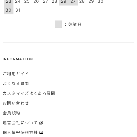
23
24
25
26
27
28
29
27
28
29
30
30
31
：休業日
INFORMATION
ご利用ガイド
よくある質問
カスタマイズよくある質問
お問い合わせ
会員規約
運営会社について
個人情報保護方針