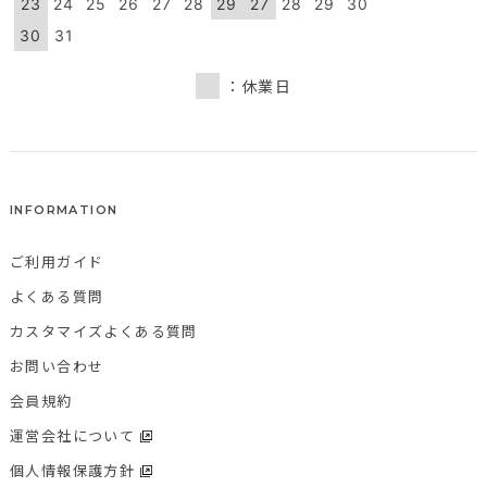
23
24
25
26
27
28
29
27
28
29
30
30
31
：休業日
INFORMATION
ご利用ガイド
よくある質問
カスタマイズよくある質問
お問い合わせ
会員規約
運営会社について
個人情報保護方針