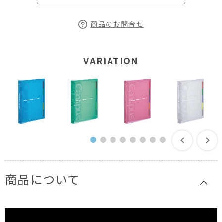
商品のお問合せ
VARIATION
商品について