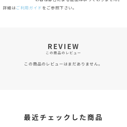
詳細は
ご利用ガイド
をご参照下さい。
REVIEW
この商品のレビュー
この商品のレビューはまだありません。
最近チェックした商品