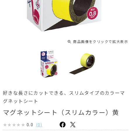
商品画像をクリックで拡大表示
好きな長さにカットできる、スリムタイプのカラーマ
グネットシート
マグネットシート（スリムカラー）黄
0.0
(
0
)