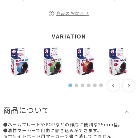
商品のお問合せ
VARIATION
商品について
●ネームプレートやPOPなどの作成に便利な25mm幅。
●油性マーカーで自由に書き込みができます。
※ホワイトボード用マーカーで書き消しできません。