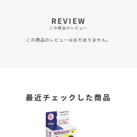
REVIEW
この商品のレビュー
この商品のレビューはまだありません。
最近チェックした商品