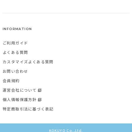
INFORMATION
ご利用ガイド
よくある質問
カスタマイズよくある質問
お問い合わせ
会員規約
運営会社について
個人情報保護方針
特定商取引法に基づく表記
KOKUYO Co.,Ltd.