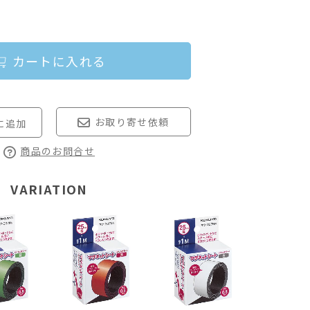
カートに入れる
お取り寄せ依頼
商品のお問合せ
VARIATION