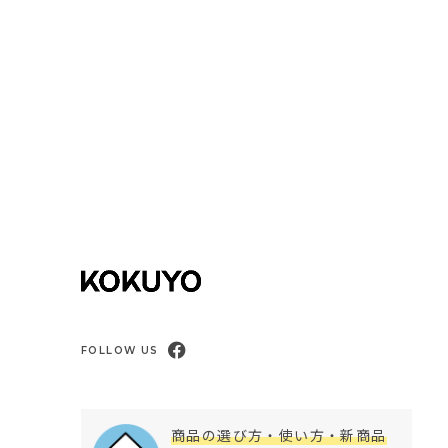
FOLLOW US
商品の選び方・使い方・新商品