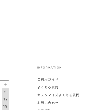
INFORMATION
ご利用ガイド
金
土
よくある質問
5
カスタマイズよくある質問
1
12
お問い合わせ
8
19