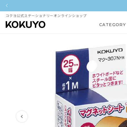
コクヨ公式ステーショナリーオンラインショップ
CATEGORY