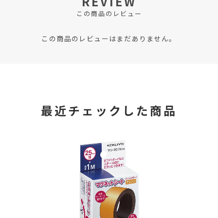
REVIEW
この商品のレビュー
この商品のレビューはまだありません。
最近チェックした商品