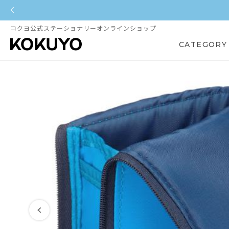
コクヨ公式ステーショナリーオンラインショップ
CATEGORY