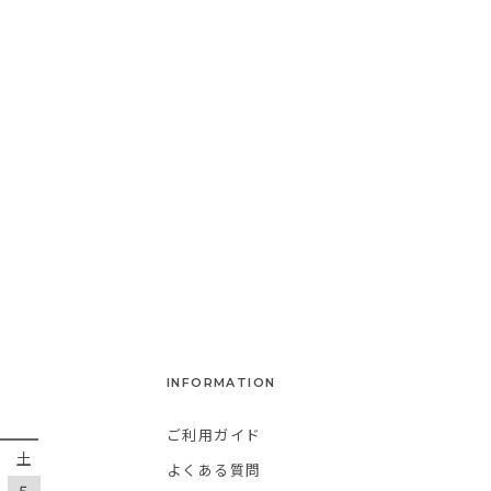
INFORMATION
ご利用ガイド
金
土
よくある質問