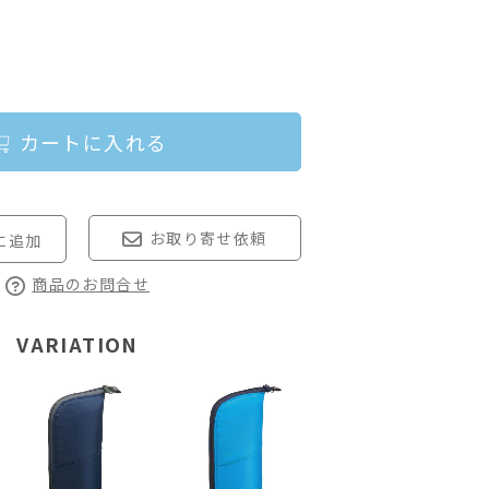
カートに入れる
お取り寄せ依頼
商品のお問合せ
VARIATION