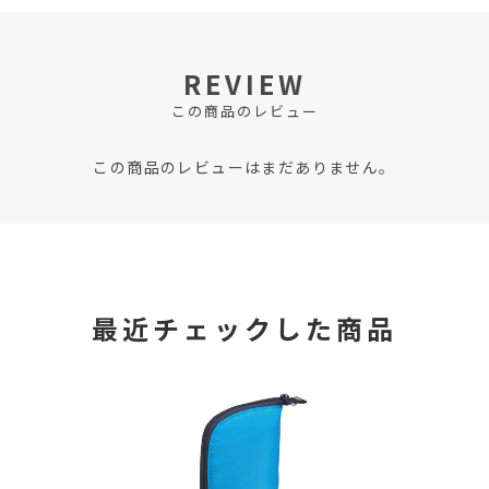
REVIEW
この商品のレビュー
この商品のレビューはまだありません。
最近チェックした商品