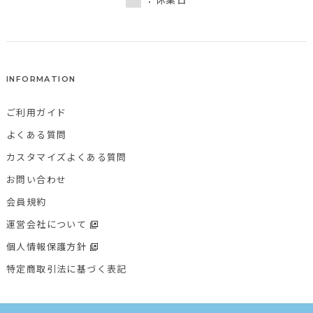
INFORMATION
ご利用ガイド
よくある質問
カスタマイズよくある質問
お問い合わせ
会員規約
運営会社について
個人情報保護方針
特定商取引法に基づく表記