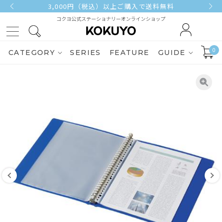
3,000円（税込）以上ご購入で送料無料
コクヨ公式ステーショナリーオンラインショップ
0
CATEGORY
SERIES
FEATURE
GUIDE