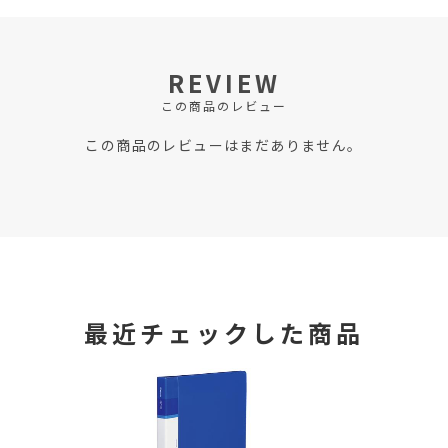
REVIEW
この商品のレビュー
この商品のレビューはまだありません。
最近チェックした商品