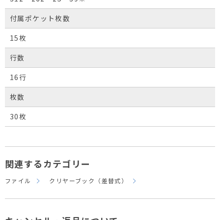
付属ポケット枚数
15枚
行数
16行
枚数
30枚
関連するカテゴリー
ファイル
クリヤーブック（差替式）