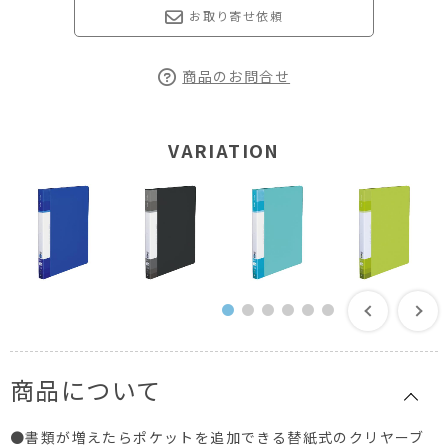
お取り寄せ依頼
商品のお問合せ
VARIATION
商品について
●書類が増えたらポケットを追加できる替紙式のクリヤーブ