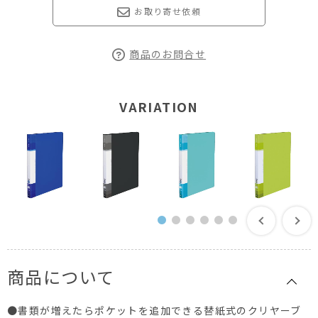
お取り寄せ依頼
商品のお問合せ
VARIATION
商品について
●書類が増えたらポケットを追加できる替紙式のクリヤーブ