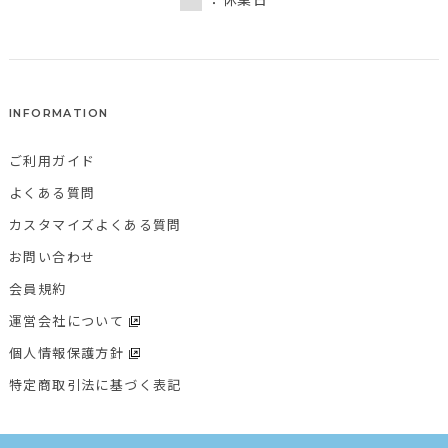
INFORMATION
ご利用ガイド
よくある質問
カスタマイズよくある質問
お問い合わせ
会員規約
運営会社について
個人情報保護方針
特定商取引法に基づく表記