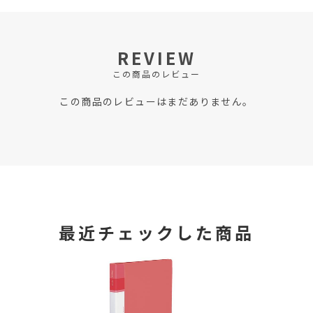
REVIEW
この商品のレビュー
この商品のレビューはまだありません。
最近チェックした商品