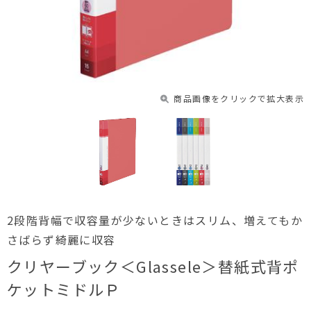
商品画像をクリックで拡大表示
2段階背幅で収容量が少ないときはスリム、増えてもか
さばらず綺麗に収容
クリヤーブック＜Glassele＞替紙式背ポ
ケットミドルＰ