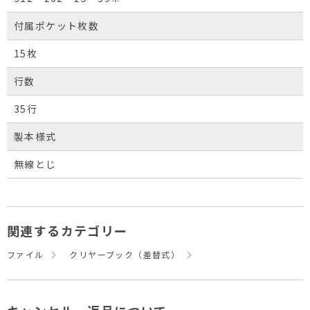
付属ポケット枚数
15枚
行数
35行
製本様式
無線とじ
関連するカテゴリー
ファイル
クリヤーブック（差替式）