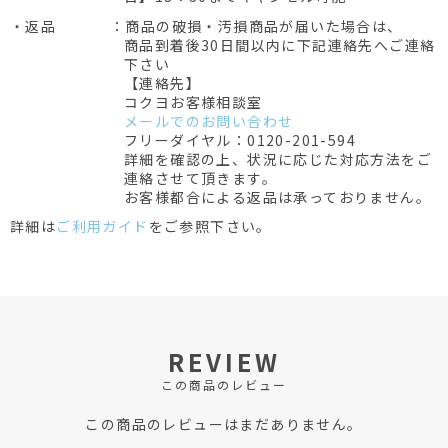
・返品
：商品の破損・汚損商品が届いた場合は、
商品到着後30日間以内に下記連絡先へご連絡
下さい
【連絡先】
コクヨお客様相談室
メールでのお問い合わせ
フリーダイヤル：0120-201-594
詳細を確認の上、状況に応じた対応方法をご
連絡させて頂きます。
お客様都合による返品は承っておりません。
詳細は
ご利用ガイド
をご参照下さい。
REVIEW
この商品のレビュー
この商品のレビューはまだありません。