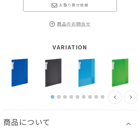
お取り寄せ依頼
商品のお問合せ
VARIATION
商品について