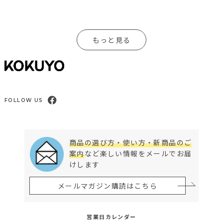
もっと見る
FOLLOW US
商品の選び方・使い方・新商品のご
案内
など楽しい情報をメールでお届
けします
メールマガジン購読はこちら
営業日カレンダー