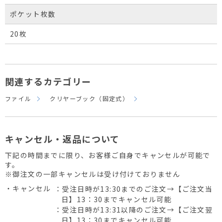
ポケット枚数
20枚
関連するカテゴリー
ファイル
クリヤーブック（固定式）
キャンセル・返品について
下記の時間までに限り、お客様ご自身でキャンセルが可能で
す。
※御注文の一部キャンセルは受け付けておりません
・キャンセル
：受注日時が13:30までのご注文→【ご注文当
日】13：30までキャンセル可能
：受注日時が13:31以降のご注文→【ご注文翌
日】13：30までキャンセル可能