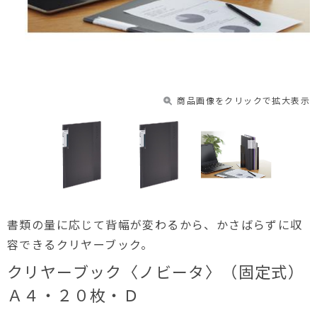
商品画像をクリックで拡大表示
書類の量に応じて背幅が変わるから、かさばらずに収
容できるクリヤーブック。
クリヤーブック〈ノビータ〉（固定式）
Ａ４・２０枚・Ｄ