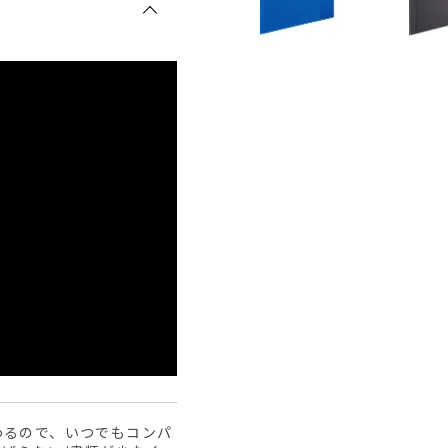
わるので、いつでもコンパ