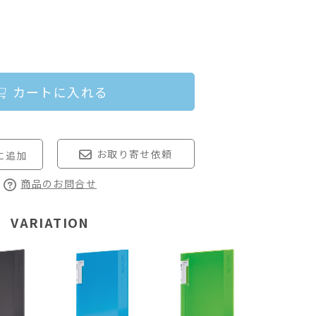
カートに入れる
お取り寄せ依頼
商品のお問合せ
VARIATION