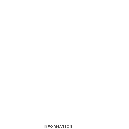
INFORMATION