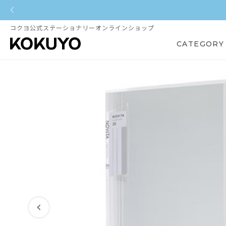
コクヨ公式ステーショナリーオンラインショップ
CATEGORY