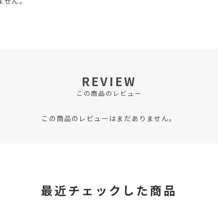
ません。
REVIEW
この商品のレビュー
この商品のレビューはまだありません。
最近チェックした商品