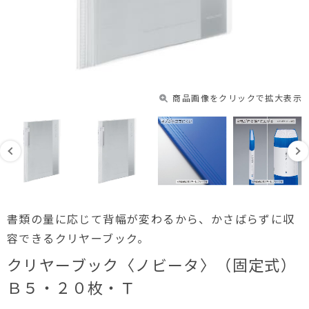
商品画像をクリックで拡大表示
書類の量に応じて背幅が変わるから、かさばらずに収
容できるクリヤーブック。
クリヤーブック〈ノビータ〉（固定式）
Ｂ５・２０枚・Ｔ