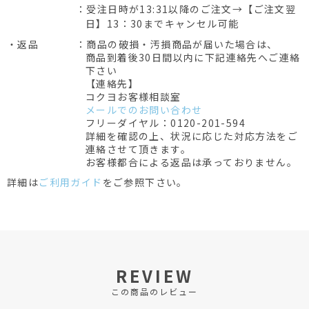
：受注日時が13:31以降のご注文→【ご注文翌
日】13：30までキャンセル可能
・返品
：商品の破損・汚損商品が届いた場合は、
商品到着後30日間以内に下記連絡先へご連絡
下さい
【連絡先】
コクヨお客様相談室
メールでのお問い合わせ
フリーダイヤル：0120-201-594
詳細を確認の上、状況に応じた対応方法をご
連絡させて頂きます。
お客様都合による返品は承っておりません。
詳細は
ご利用ガイド
をご参照下さい。
REVIEW
この商品のレビュー