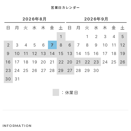
営業日カレンダー
2026年8月
2026年9月
日
月
火
水
木
金
土
日
月
火
水
木
金
土
1
1
2
3
4
5
2
3
4
5
6
7
8
6
7
8
9
10
11
12
9
10
11
12
13
14
15
13
14
15
16
17
18
19
16
17
18
19
20
21
22
20
21
22
23
24
25
26
23
24
25
26
27
28
29
27
28
29
30
30
31
：休業日
INFORMATION