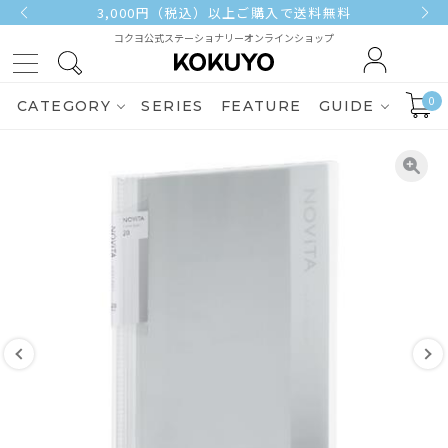
3,000円（税込）以上ご購入で送料無料
コクヨ公式ステーショナリーオンラインショップ
0
CATEGORY
SERIES
FEATURE
GUIDE