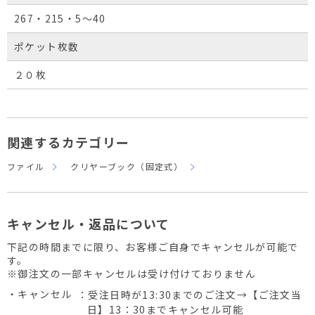
267・215・5～40
ポケット枚数
２０枚
関連するカテゴリー
ファイル
クリヤーブック（固定式）
キャンセル・返品について
下記の時間までに限り、お客様ご自身でキャンセルが可能で
す。
※御注文の一部キャンセルは受け付けておりません
・キャンセル
：受注日時が13:30までのご注文→【ご注文当
日】13：30までキャンセル可能