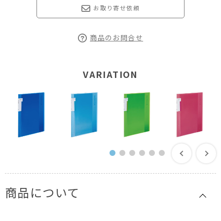
お取り寄せ依頼
商品のお問合せ
VARIATION
商品について