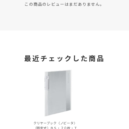
この商品のレビューはまだありません。
最近チェックした商品
クリヤーブック〈ノビータ〉
（固定式）Ｂ５・２０枚・Ｔ