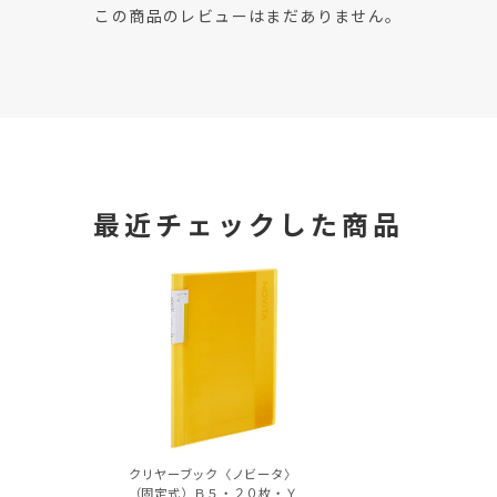
この商品のレビューはまだありません。
最近チェックした商品
クリヤーブック〈ノビータ〉
（固定式）Ｂ５・２０枚・Ｙ