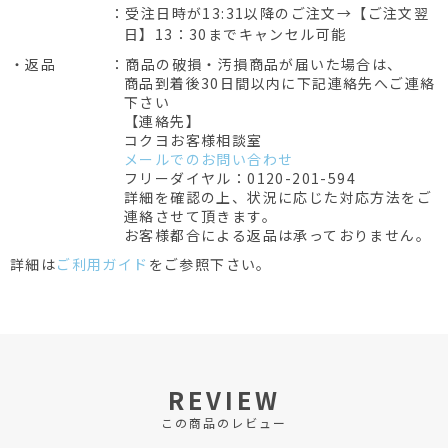
：受注日時が13:31以降のご注文→【ご注文翌
日】13：30までキャンセル可能
・返品
：商品の破損・汚損商品が届いた場合は、
商品到着後30日間以内に下記連絡先へご連絡
下さい
【連絡先】
コクヨお客様相談室
メールでのお問い合わせ
フリーダイヤル：0120-201-594
詳細を確認の上、状況に応じた対応方法をご
連絡させて頂きます。
お客様都合による返品は承っておりません。
詳細は
ご利用ガイド
をご参照下さい。
REVIEW
この商品のレビュー