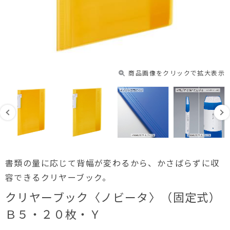
商品画像をクリックで拡大表示
書類の量に応じて背幅が変わるから、かさばらずに収
容できるクリヤーブック。
クリヤーブック〈ノビータ〉（固定式）
Ｂ５・２０枚・Ｙ