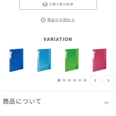
お取り寄せ依頼
商品のお問合せ
VARIATION
商品について