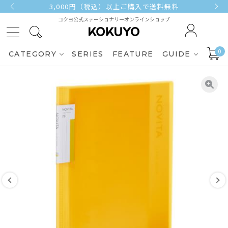
3,000円（税込）以上ご購入で送料無料
コクヨ公式ステーショナリーオンラインショップ
0
CATEGORY
SERIES
FEATURE
GUIDE