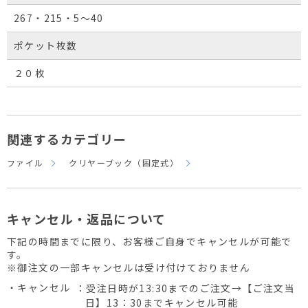
267・215・5～40
ポケット枚数
２０枚
関連するカテゴリー
ファイル
クリヤーブック（固定式）
キャンセル・返品について
下記の時間までに限り、お客様ご自身でキャンセルが可能で
す。
※御注文の一部キャンセルは受け付けておりません
・キャンセル
：受注日時が13:30までのご注文→【ご注文当
日】13：30までキャンセル可能