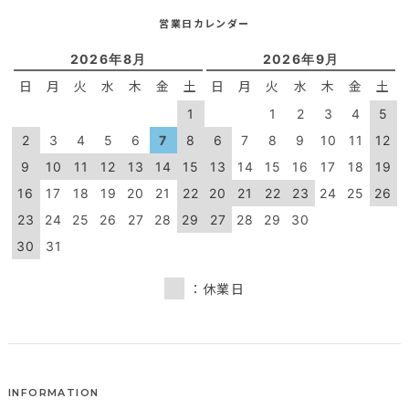
営業日カレンダー
2026年8月
2026年9月
日
月
火
水
木
金
土
日
月
火
水
木
金
土
1
1
2
3
4
5
2
3
4
5
6
7
8
6
7
8
9
10
11
12
9
10
11
12
13
14
15
13
14
15
16
17
18
19
16
17
18
19
20
21
22
20
21
22
23
24
25
26
23
24
25
26
27
28
29
27
28
29
30
30
31
：休業日
INFORMATION