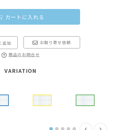
カートに入れる
お取り寄せ依頼
商品のお問合せ
VARIATION