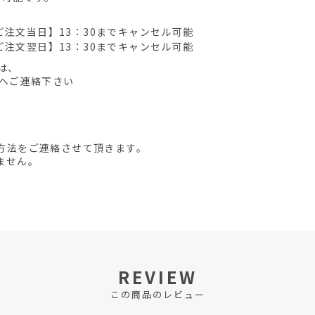
ご注文当日】13：30までキャンセル可能
ご注文翌日】13：30までキャンセル可能
は、
先へご連絡下さい
方法をご連絡させて頂きます。
ません。
REVIEW
この商品のレビュー