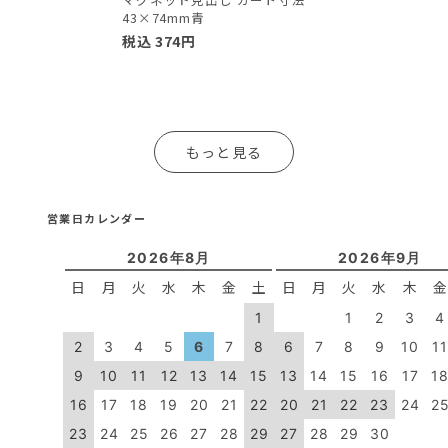
43×74mm青
税込
374
円
もっと見る
営業日カレンダー
2026年8月
2026年9月
日
月
火
水
木
金
土
日
月
火
水
木
1
1
2
3
4
2
3
4
5
6
7
8
6
7
8
9
10
1
9
10
11
12
13
14
15
13
14
15
16
17
1
16
17
18
19
20
21
22
20
21
22
23
24
2
23
24
25
26
27
28
29
27
28
29
30