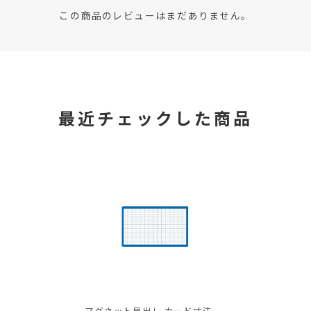
この商品のレビューはまだありません。
最近チェックした商品
マグネット見出し カード寸法