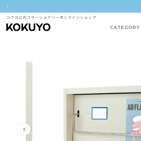
コクヨ公式ステーショナリーオンラインショップ
CATEGORY