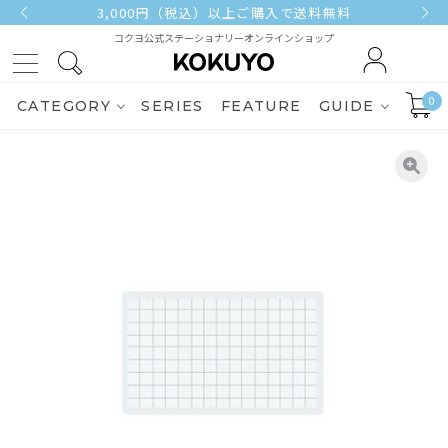
3,000円（税込）以上ご購入で送料無料
コクヨ公式ステーショナリーオンラインショップ
0
CATEGORY
SERIES
FEATURE
GUIDE