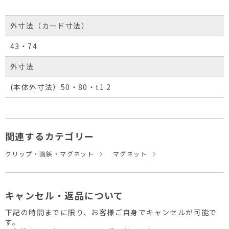
外寸法（カード寸法）
43・74
外寸法
(本体外寸法）50・80・t1.2
関連するカテゴリー
クリップ・画鋲・マグネット
マグネット
キャンセル・返品について
下記の時間までに限り、お客様ご自身でキャンセルが可能で
す。