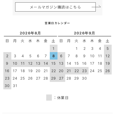
メールマガジン購読はこちら
営業日カレンダー
2026年8月
2026年9月
日
月
火
水
木
金
土
日
月
火
水
木
金
土
1
1
2
3
4
5
2
3
4
5
6
7
8
6
7
8
9
10
11
12
9
10
11
12
13
14
15
13
14
15
16
17
18
19
16
17
18
19
20
21
22
20
21
22
23
24
25
26
23
24
25
26
27
28
29
27
28
29
30
30
31
：休業日