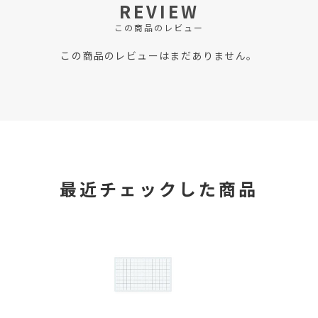
REVIEW
この商品のレビュー
この商品のレビューはまだありません。
最近チェックした商品