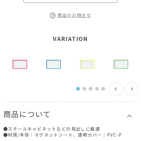
商品のお問合せ
VARIATION
商品について
●スチールキャビネットなどの見出しに最適
●材質/本体：マグネットシート、透明カバー：PVC-P