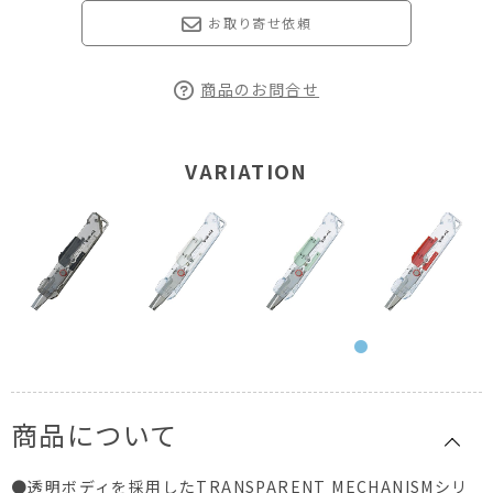
お取り寄せ依頼
商品のお問合せ
VARIATION
商品について
●透明ボディを採用したTRANSPARENT MECHANISMシリ