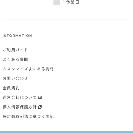
：休業日
INFORMATION
ご利用ガイド
よくある質問
カスタマイズよくある質問
お問い合わせ
会員規約
運営会社について
個人情報保護方針
特定商取引法に基づく表記