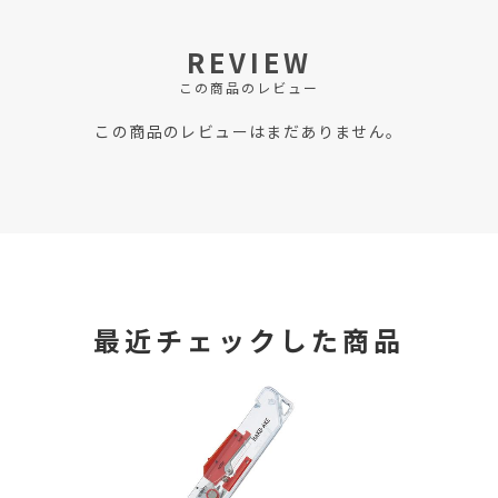
REVIEW
この商品のレビュー
この商品のレビューはまだありません。
最近チェックした商品