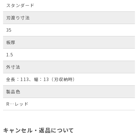
スタンダード
刃渡り寸法
35
板厚
1.5
外寸法
全長：113、幅：13（刃収納時）
製品色
R…レッド
キャンセル・返品について