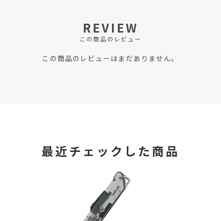
REVIEW
この商品のレビュー
この商品のレビューはまだありません。
最近チェックした商品