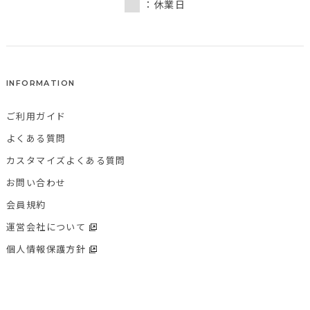
：休業日
INFORMATION
ご利用ガイド
よくある質問
カスタマイズよくある質問
お問い合わせ
会員規約
運営会社について
個人情報保護方針
特定商取引法に基づく表記