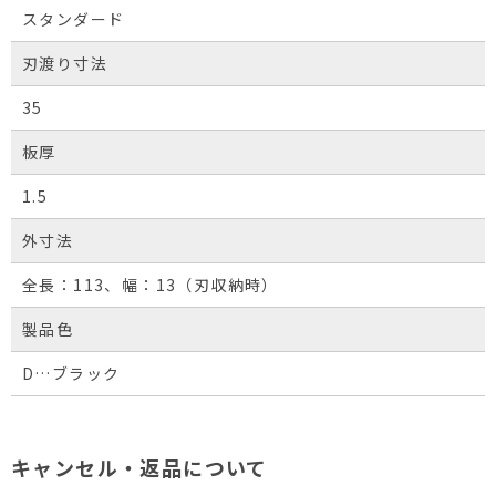
スタンダード
刃渡り寸法
35
板厚
1.5
外寸法
全長：113、幅：13（刃収納時）
製品色
D…ブラック
キャンセル・返品について