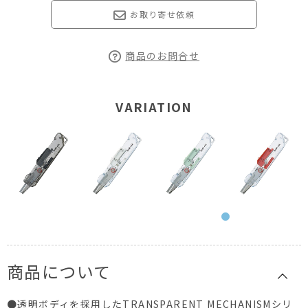
お取り寄せ依頼
商品のお問合せ
VARIATION
商品について
●透明ボディを採用したTRANSPARENT MECHANISMシリ