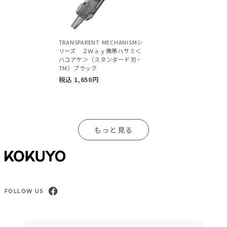
TRANSPARENT MECHANISMシ
リーズ ２Ｗａｙ携帯ハサミ＜
ハコアケ＞（スタンダード刃・
TM）ブラック
税込
1,650
円
もっと見る
FOLLOW US