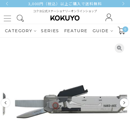
3,000円（税込）以上ご購入で送料無料
コクヨ公式ステーショナリーオンラインショップ
0
CATEGORY
SERIES
FEATURE
GUIDE