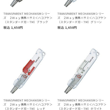
TRANSPARENT MECHANISMシリー
TRANSPARENT MECHANISMシリー
ズ ２Ｗａｙ携帯ハサミ＜ハコアケ＞
ズ ２Ｗａｙ携帯ハサミ＜ハコアケ＞
（スタンダード刃・TM）ブラック
（スタンダード刃・TM）グリーン
税込
1,650
円
税込
1,650
円
TRANSPARENT MECHANISMシリー
TRANSPARENT MECHANISMシリー
ズ ２Ｗａｙ携帯ハサミ＜ハコアケ＞
ズ ２Ｗａｙ携帯ハサミ＜ハコアケ＞
（スタンダード刃・TM）レッド
（スタンダード刃・TM）ホワイト