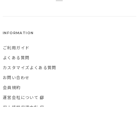
INFORMATION
ご利用ガイド
よくある質問
カスタマイズよくある質問
お問い合わせ
会員規約
運営会社について
個人情報保護方針
特定商取引法に基づく表記